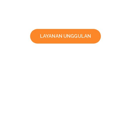
LAYANAN UNGGULAN