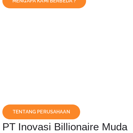
MENGAPA KAMI BERBEDA ?
TENTANG PERUSAHAAN
PT Inovasi Billionaire Muda