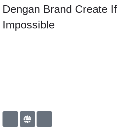
Dengan Brand Create If
Impossible