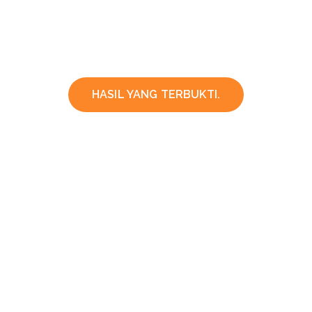
HASIL YANG TERBUKTI.