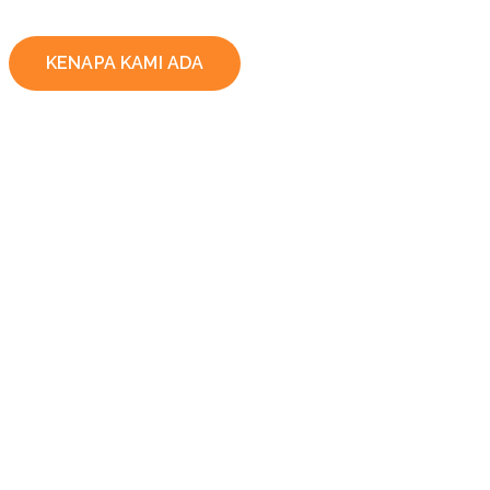
KENAPA KAMI ADA