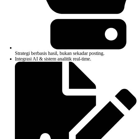
Strategi berbasis hasil, bukan sekadar posting.
Integrasi AI & sistem analitik real-time.