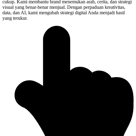
cukup. Kami membantu brand menemukan arah, cerita, dan strategi
visual yang benar-benar menjual. Dengan perpaduan kreativitas,
data, dan AI, kami mengubah strategi digital Anda menjadi hasil
yang terukur.