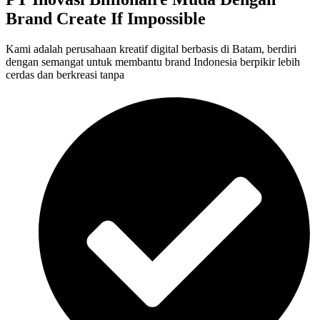
Brand Create If Impossible
Kami adalah perusahaan kreatif digital berbasis di Batam, berdiri
dengan semangat untuk membantu brand Indonesia berpikir lebih
cerdas dan berkreasi tanpa