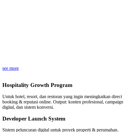
see more
Hospitality Growth Program
Untuk hotel, resort, dan restoran yang ingin meningkatkan direct
booking & reputasi online. Output: konten profesional, campaign
digital, dan sistem konversi.
Developer Launch System
Sistem peluncuran digital untuk proyek properti & perumahan.