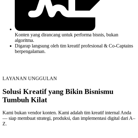
Konten yang dirancang untuk performa bisnis, bukan
algoritma.
Digarap langsung oleh tim kreatif profesional & Co-Captains
berpengalaman.
LAYANAN UNGGULAN
Solusi Kreatif yang Bikin Bisnismu
Tumbuh Kilat
Kami bukan vendor konten. Kami adalah tim kreatif internal Anda
— siap membuat strategi, produksi, dan implementasi digital dari A–
Z.