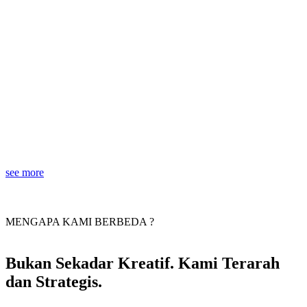
see more
MENGAPA KAMI BERBEDA ?
Bukan Sekadar Kreatif. Kami Terarah
dan Strategis.