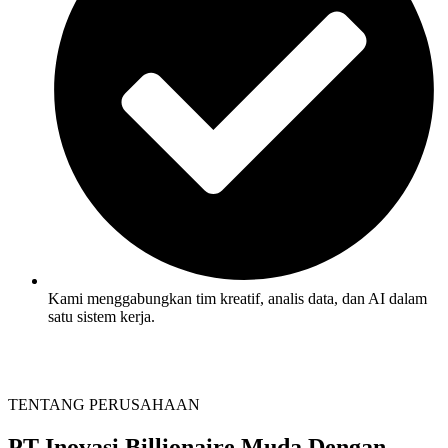
Kami menggabungkan tim kreatif, analis data, dan AI dalam
satu sistem kerja.
TENTANG PERUSAHAAN
PT Inovasi Billionaire Muda
Dengan