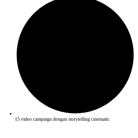
15 video campaign dengan storytelling cinematic