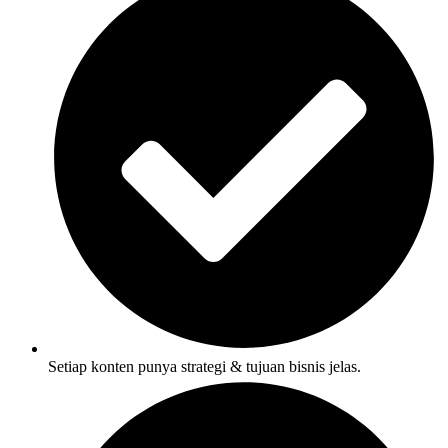
Setiap konten punya strategi & tujuan bisnis jelas.