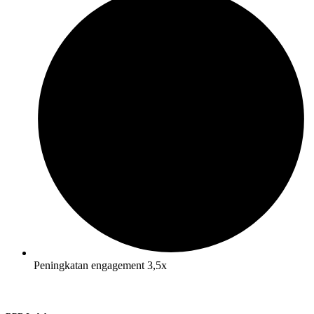
Peningkatan engagement 3,5x