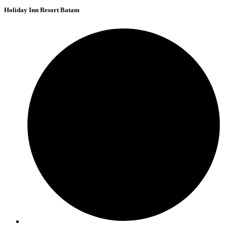
Holiday Inn Resort Batam