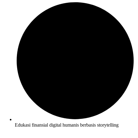
Edukasi finansial digital humanis berbasis storytelling