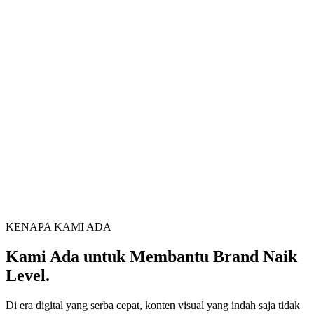
KENAPA KAMI ADA
Kami Ada untuk Membantu Brand Naik
Level.
Di era digital yang serba cepat, konten visual yang indah saja tidak