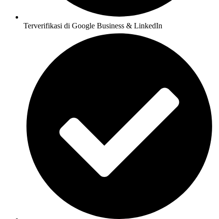
Terverifikasi di Google Business & LinkedIn