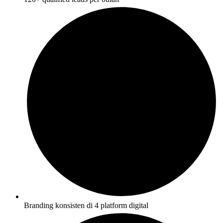
Branding konsisten di 4 platform digital