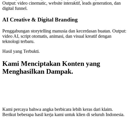
Output: video cinematic, website interaktif, leads generation, dan
digital funnel.
AI Creative & Digital Branding
Penggabungan storytelling manusia dan kecerdasan buatan. Output:
video AI, script otomatis, animasi, dan visual kreatif dengan
teknologi terbaru.
Hasil yang Terbukti.
Kami Menciptakan Konten yang
Menghasilkan Dampak.
Kami percaya bahwa angka berbicara lebih keras dari klaim.
Berikut beberapa hasil kerja kami untuk klien di seluruh Indonesia.