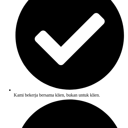
Kami bekerja bersama klien, bukan untuk klien.