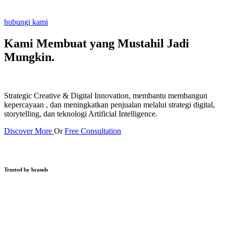
hubungi kami
Kami Membuat yang Mustahil
Jadi
Mungkin.
Strategic Creative & Digital Innovation, membantu membangun
kepercayaan , dan meningkatkan penjualan melalui strategi digital,
storytelling, dan teknologi Artificial Intelligence.
Discover More
Or
Free Consultation
Trusted by brands