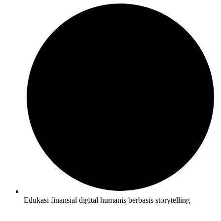
Edukasi finansial digital humanis berbasis storytelling