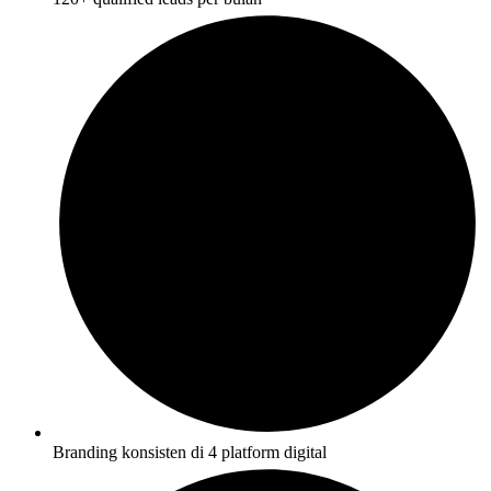
Branding konsisten di 4 platform digital