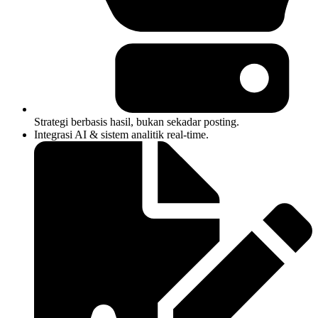
Strategi berbasis hasil, bukan sekadar posting.
Integrasi AI & sistem analitik real-time.