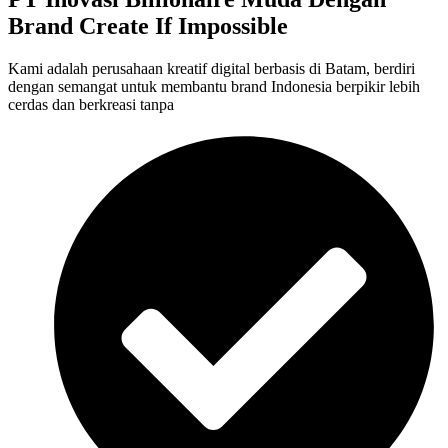
Brand Create If Impossible
Kami adalah perusahaan kreatif digital berbasis di Batam, berdiri
dengan semangat untuk membantu brand Indonesia berpikir lebih
cerdas dan berkreasi tanpa