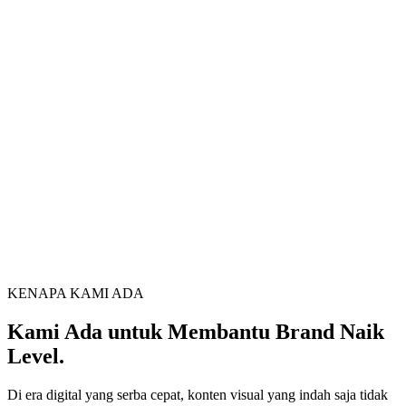
KENAPA KAMI ADA
Kami Ada untuk Membantu Brand Naik
Level.
Di era digital yang serba cepat, konten visual yang indah saja tidak