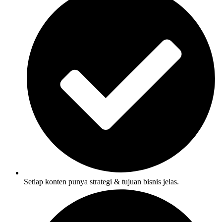
Setiap konten punya strategi & tujuan bisnis jelas.