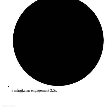
Peningkatan engagement 3,5x