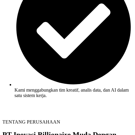
Kami menggabungkan tim kreatif, analis data, dan AI dalam
satu sistem kerja.
TENTANG PERUSAHAAN
PT Inovasi Billionaire Muda
Dengan