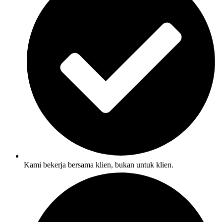
Kami bekerja bersama klien, bukan untuk klien.