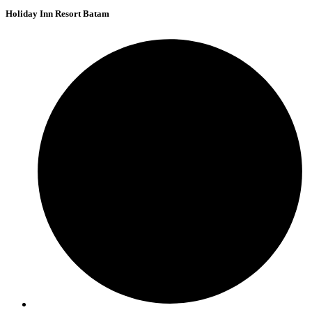
Holiday Inn Resort Batam