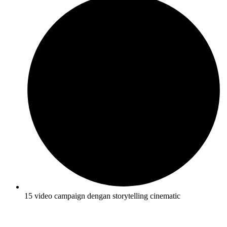
15 video campaign dengan storytelling cinematic