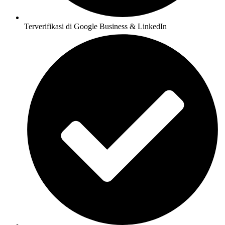
Terverifikasi di Google Business & LinkedIn