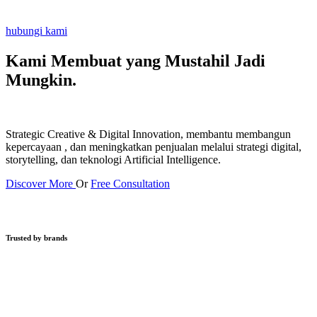
hubungi kami
Kami Membuat yang Mustahil
Jadi
Mungkin.
Strategic Creative & Digital Innovation, membantu membangun
kepercayaan , dan meningkatkan penjualan melalui strategi digital,
storytelling, dan teknologi Artificial Intelligence.
Discover More
Or
Free Consultation
Trusted by brands