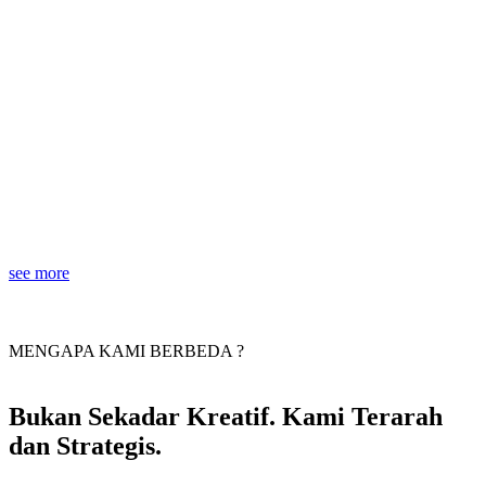
see more
MENGAPA KAMI BERBEDA ?
Bukan Sekadar Kreatif. Kami Terarah
dan Strategis.