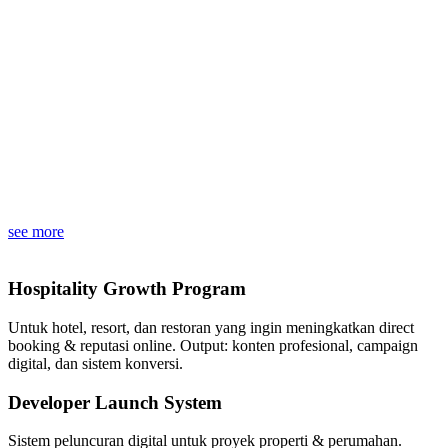
see more
Hospitality Growth Program
Untuk hotel, resort, dan restoran yang ingin meningkatkan direct
booking & reputasi online. Output: konten profesional, campaign
digital, dan sistem konversi.
Developer Launch System
Sistem peluncuran digital untuk proyek properti & perumahan.