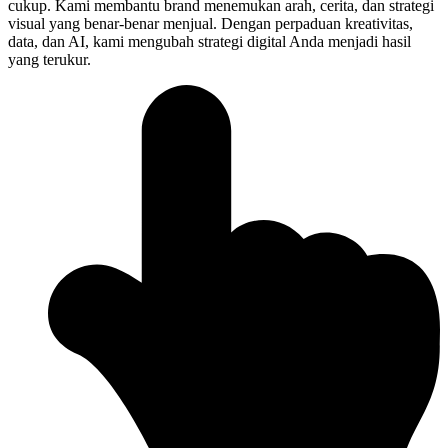
cukup. Kami membantu brand menemukan arah, cerita, dan strategi
visual yang benar-benar menjual. Dengan perpaduan kreativitas,
data, dan AI, kami mengubah strategi digital Anda menjadi hasil
yang terukur.