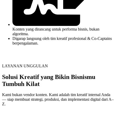
Konten yang dirancang untuk performa bisnis, bukan
algoritma.
Digarap langsung oleh tim kreatif profesional & Co-Captains
berpengalaman.
LAYANAN UNGGULAN
Solusi Kreatif yang Bikin Bisnismu
Tumbuh Kilat
Kami bukan vendor konten. Kami adalah tim kreatif internal Anda
— siap membuat strategi, produksi, dan implementasi digital dari A–
Z.