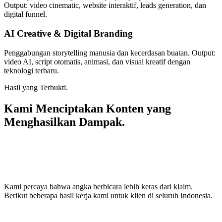
Output: video cinematic, website interaktif, leads generation, dan
digital funnel.
AI Creative & Digital Branding
Penggabungan storytelling manusia dan kecerdasan buatan. Output:
video AI, script otomatis, animasi, dan visual kreatif dengan
teknologi terbaru.
Hasil yang Terbukti.
Kami Menciptakan Konten yang
Menghasilkan Dampak.
Kami percaya bahwa angka berbicara lebih keras dari klaim.
Berikut beberapa hasil kerja kami untuk klien di seluruh Indonesia.