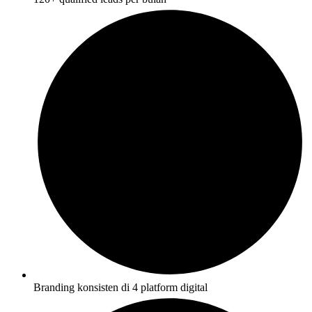
Branding konsisten di 4 platform digital