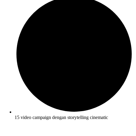
15 video campaign dengan storytelling cinematic