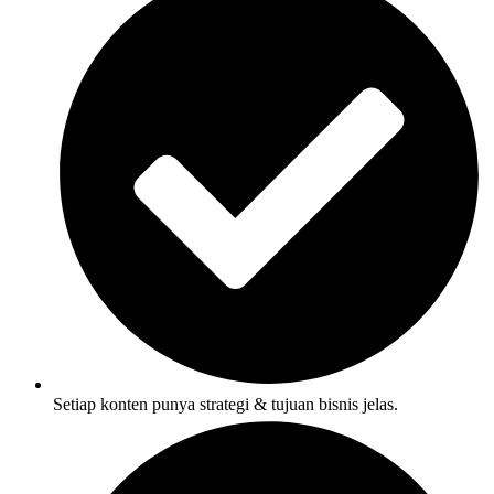
Setiap konten punya strategi & tujuan bisnis jelas.