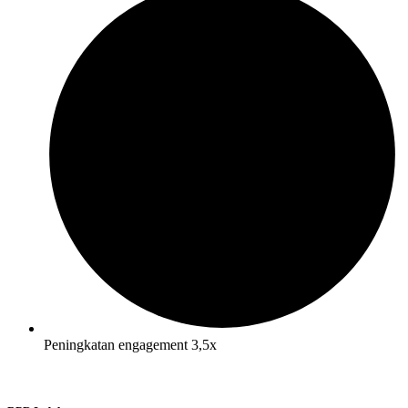
Peningkatan engagement 3,5x