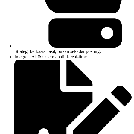
Strategi berbasis hasil, bukan sekadar posting.
Integrasi AI & sistem analitik real-time.