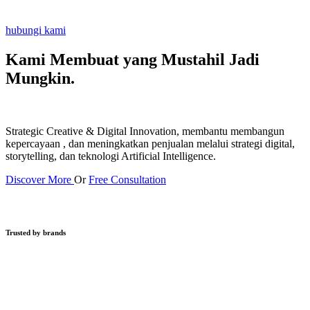
hubungi kami
Kami Membuat yang Mustahil
Jadi
Mungkin.
Strategic Creative & Digital Innovation, membantu membangun
kepercayaan , dan meningkatkan penjualan melalui strategi digital,
storytelling, dan teknologi Artificial Intelligence.
Discover More
Or
Free Consultation
Trusted by brands