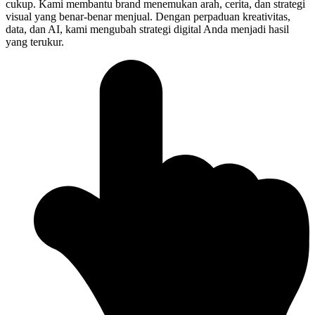
cukup. Kami membantu brand menemukan arah, cerita, dan strategi
visual yang benar-benar menjual. Dengan perpaduan kreativitas,
data, dan AI, kami mengubah strategi digital Anda menjadi hasil
yang terukur.