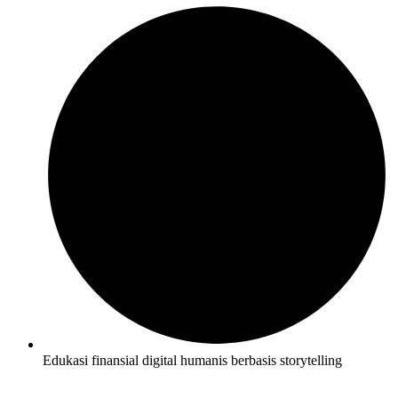
Edukasi finansial digital humanis berbasis storytelling