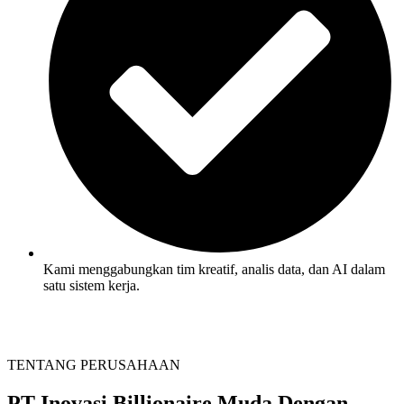
Kami menggabungkan tim kreatif, analis data, dan AI dalam
satu sistem kerja.
TENTANG PERUSAHAAN
PT Inovasi Billionaire Muda
Dengan