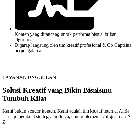
Konten yang dirancang untuk performa bisnis, bukan
algoritma.
Digarap langsung oleh tim kreatif profesional & Co-Captains
berpengalaman.
LAYANAN UNGGULAN
Solusi Kreatif yang Bikin Bisnismu
Tumbuh Kilat
Kami bukan vendor konten. Kami adalah tim kreatif internal Anda
— siap membuat strategi, produksi, dan implementasi digital dari A–
Z.