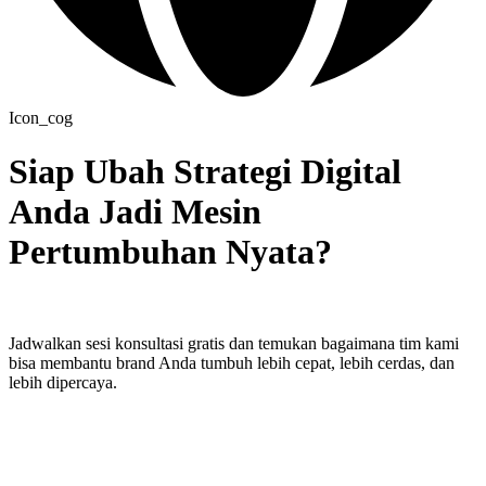
Icon_cog
Siap Ubah Strategi Digital
Anda Jadi Mesin
Pertumbuhan Nyata?
Jadwalkan sesi konsultasi gratis dan temukan bagaimana tim kami
bisa membantu brand Anda tumbuh lebih cepat, lebih cerdas, dan
lebih dipercaya.