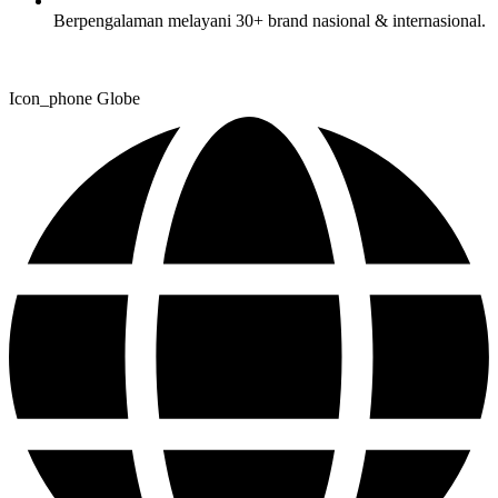
Berpengalaman melayani 30+ brand nasional & internasional.
Icon_phone
Globe