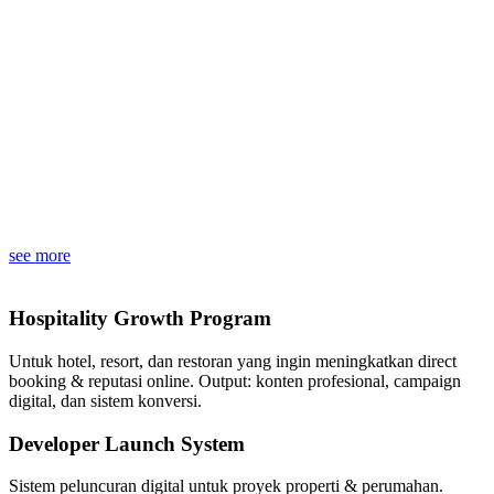
see more
Hospitality Growth Program
Untuk hotel, resort, dan restoran yang ingin meningkatkan direct
booking & reputasi online. Output: konten profesional, campaign
digital, dan sistem konversi.
Developer Launch System
Sistem peluncuran digital untuk proyek properti & perumahan.