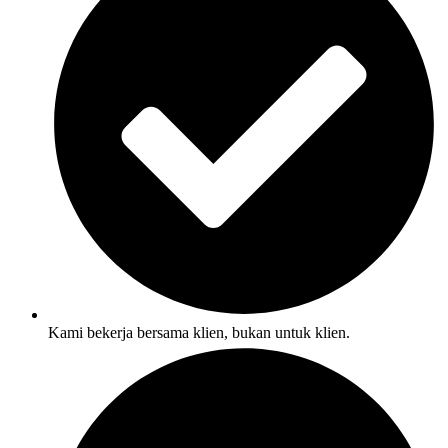
Kami bekerja bersama klien, bukan untuk klien.