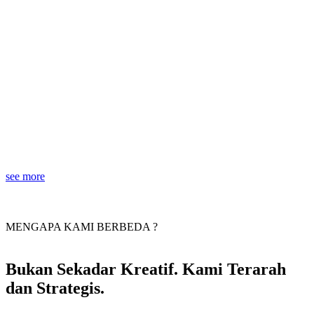
see more
MENGAPA KAMI BERBEDA ?
Bukan Sekadar Kreatif. Kami Terarah
dan Strategis.