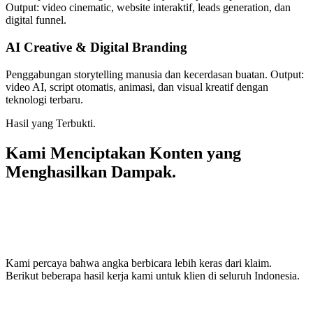
Output: video cinematic, website interaktif, leads generation, dan
digital funnel.
AI Creative & Digital Branding
Penggabungan storytelling manusia dan kecerdasan buatan. Output:
video AI, script otomatis, animasi, dan visual kreatif dengan
teknologi terbaru.
Hasil yang Terbukti.
Kami Menciptakan Konten yang
Menghasilkan Dampak.
Kami percaya bahwa angka berbicara lebih keras dari klaim.
Berikut beberapa hasil kerja kami untuk klien di seluruh Indonesia.