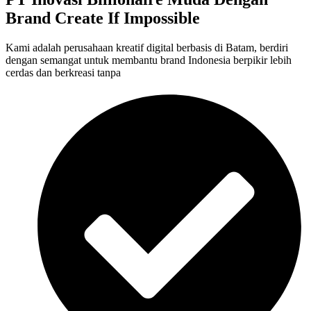
Brand Create If Impossible
Kami adalah perusahaan kreatif digital berbasis di Batam, berdiri
dengan semangat untuk membantu brand Indonesia berpikir lebih
cerdas dan berkreasi tanpa