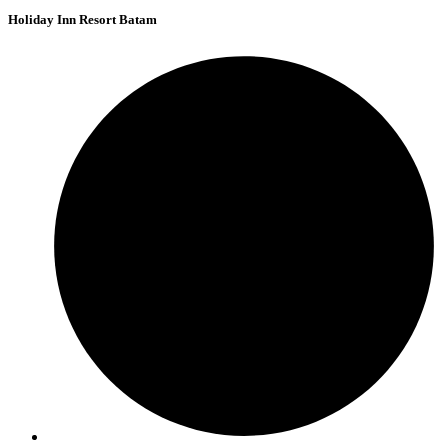
Holiday Inn Resort Batam