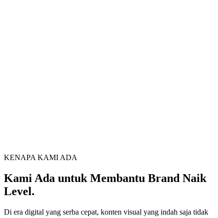
KENAPA KAMI ADA
Kami Ada untuk Membantu Brand Naik
Level.
Di era digital yang serba cepat, konten visual yang indah saja tidak