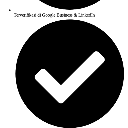
Terverifikasi di Google Business & LinkedIn