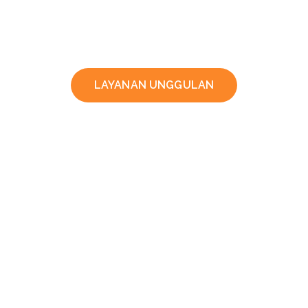
LAYANAN UNGGULAN