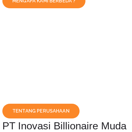
MENGAPA KAMI BERBEDA ?
TENTANG PERUSAHAAN
PT Inovasi Billionaire Muda