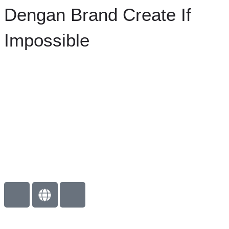
Dengan Brand Create If
Impossible