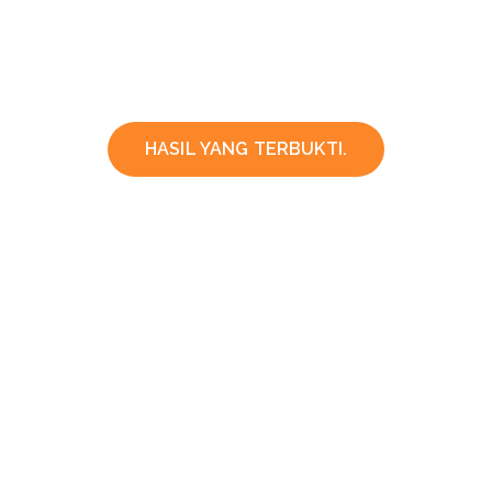
HASIL YANG TERBUKTI.