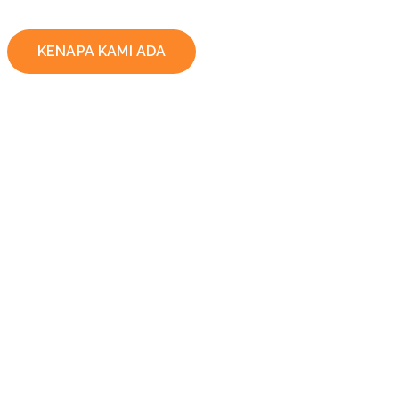
KENAPA KAMI ADA