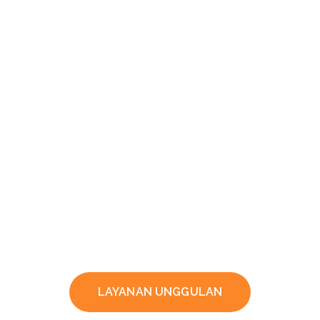
LAYANAN UNGGULAN