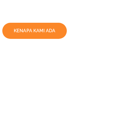
KENAPA KAMI ADA