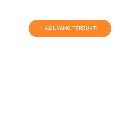
HASIL YANG TERBUKTI.