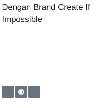
Dengan Brand Create If
Impossible