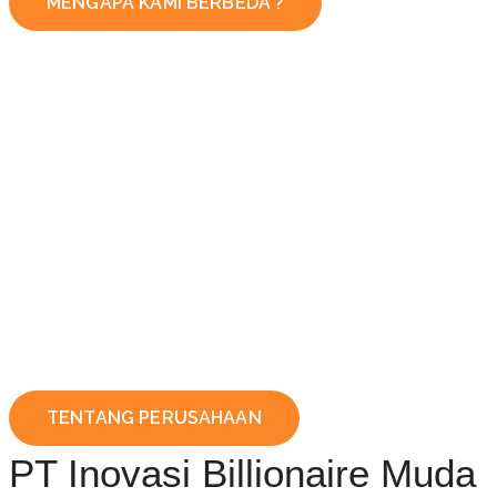
MENGAPA KAMI BERBEDA ?
TENTANG PERUSAHAAN
PT Inovasi Billionaire Muda