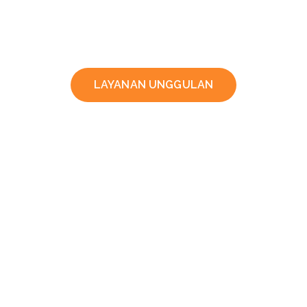
LAYANAN UNGGULAN