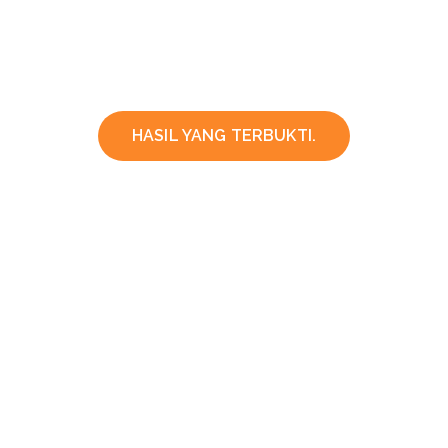
HASIL YANG TERBUKTI.