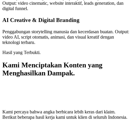
Output: video cinematic, website interaktif, leads generation, dan
digital funnel.
AI Creative & Digital Branding
Penggabungan storytelling manusia dan kecerdasan buatan. Output:
video AI, script otomatis, animasi, dan visual kreatif dengan
teknologi terbaru.
Hasil yang Terbukti.
Kami Menciptakan Konten yang
Menghasilkan Dampak.
Kami percaya bahwa angka berbicara lebih keras dari klaim.
Berikut beberapa hasil kerja kami untuk klien di seluruh Indonesia.