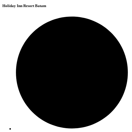
Holiday Inn Resort Batam