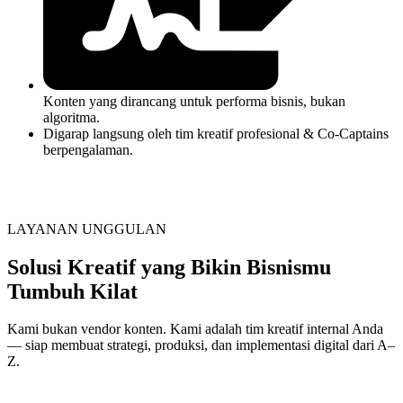
Konten yang dirancang untuk performa bisnis, bukan
algoritma.
Digarap langsung oleh tim kreatif profesional & Co-Captains
berpengalaman.
LAYANAN UNGGULAN
Solusi Kreatif yang Bikin Bisnismu
Tumbuh Kilat
Kami bukan vendor konten. Kami adalah tim kreatif internal Anda
— siap membuat strategi, produksi, dan implementasi digital dari A–
Z.