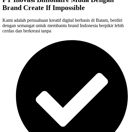
Brand Create If Impossible
Kami adalah perusahaan kreatif digital berbasis di Batam, berdiri
dengan semangat untuk membantu brand Indonesia berpikir lebih
cerdas dan berkreasi tanpa