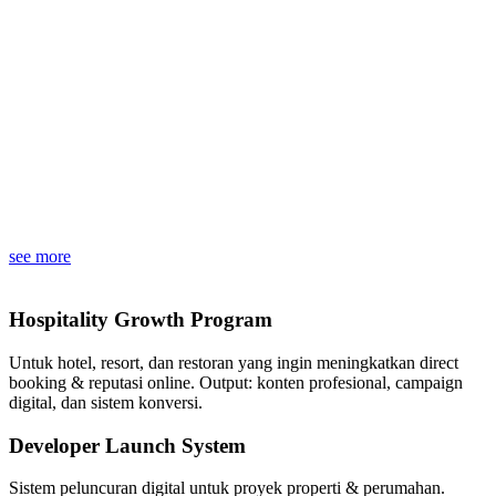
see more
Hospitality Growth Program
Untuk hotel, resort, dan restoran yang ingin meningkatkan direct
booking & reputasi online. Output: konten profesional, campaign
digital, dan sistem konversi.
Developer Launch System
Sistem peluncuran digital untuk proyek properti & perumahan.