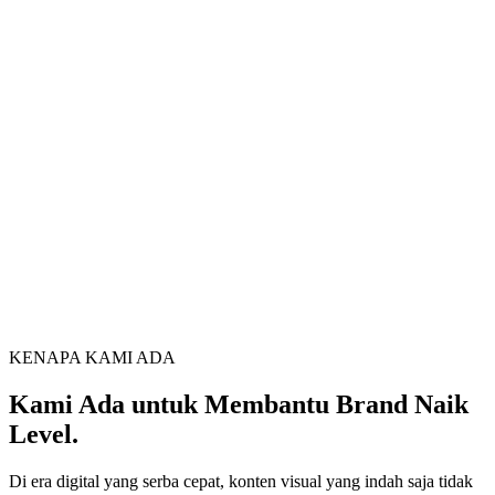
KENAPA KAMI ADA
Kami Ada untuk Membantu Brand Naik
Level.
Di era digital yang serba cepat, konten visual yang indah saja tidak