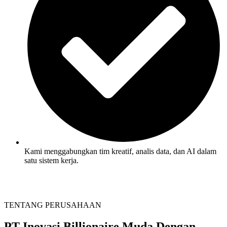
Kami menggabungkan tim kreatif, analis data, dan AI dalam
satu sistem kerja.
TENTANG PERUSAHAAN
PT Inovasi Billionaire Muda
Dengan