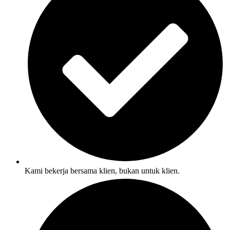
Kami bekerja bersama klien, bukan untuk klien.