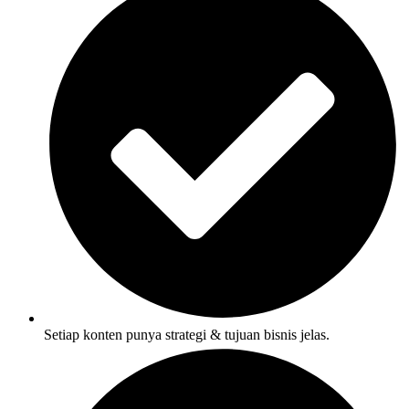
Setiap konten punya strategi & tujuan bisnis jelas.