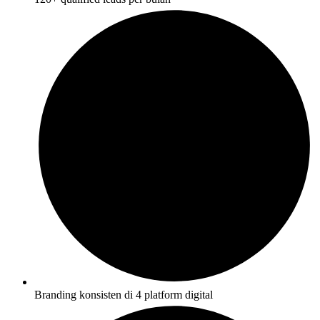
Branding konsisten di 4 platform digital