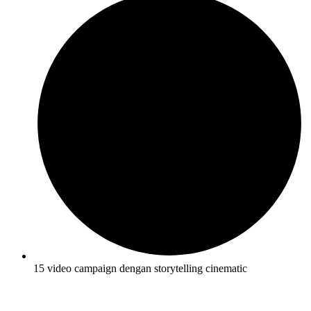
15 video campaign dengan storytelling cinematic