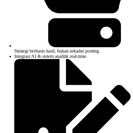
Strategi berbasis hasil, bukan sekadar posting.
Integrasi AI & sistem analitik real-time.