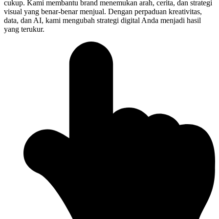
cukup. Kami membantu brand menemukan arah, cerita, dan strategi
visual yang benar-benar menjual. Dengan perpaduan kreativitas,
data, dan AI, kami mengubah strategi digital Anda menjadi hasil
yang terukur.