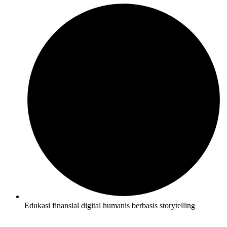
Edukasi finansial digital humanis berbasis storytelling