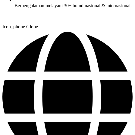
Berpengalaman melayani 30+ brand nasional & internasional.
Icon_phone
Globe