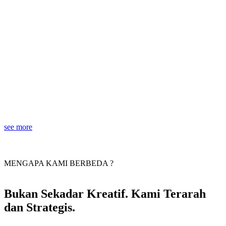
see more
MENGAPA KAMI BERBEDA ?
Bukan Sekadar Kreatif. Kami Terarah
dan Strategis.