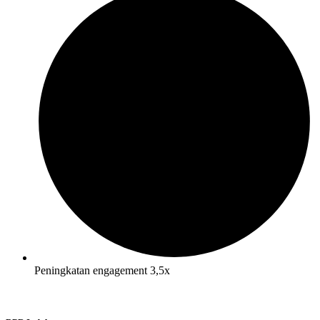
Peningkatan engagement 3,5x