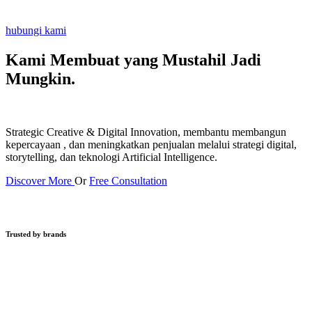
hubungi kami
Kami Membuat yang Mustahil
Jadi
Mungkin.
Strategic Creative & Digital Innovation, membantu membangun
kepercayaan , dan meningkatkan penjualan melalui strategi digital,
storytelling, dan teknologi Artificial Intelligence.
Discover More
Or
Free Consultation
Trusted by brands