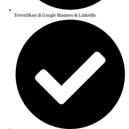
Terverifikasi di Google Business & LinkedIn