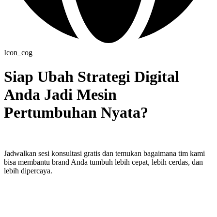
Icon_cog
Siap Ubah Strategi Digital
Anda Jadi Mesin
Pertumbuhan Nyata?
Jadwalkan sesi konsultasi gratis dan temukan bagaimana tim kami
bisa membantu brand Anda tumbuh lebih cepat, lebih cerdas, dan
lebih dipercaya.