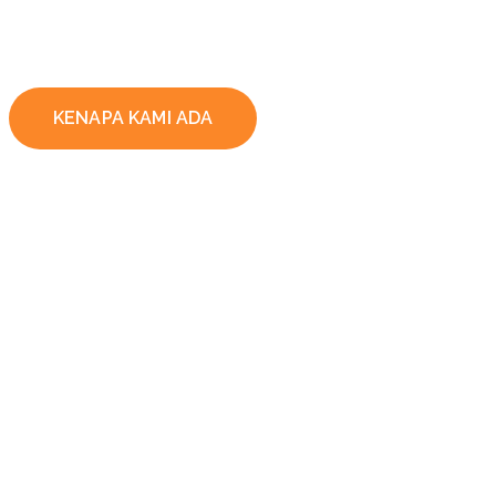
KENAPA KAMI ADA