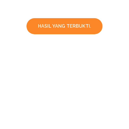
HASIL YANG TERBUKTI.