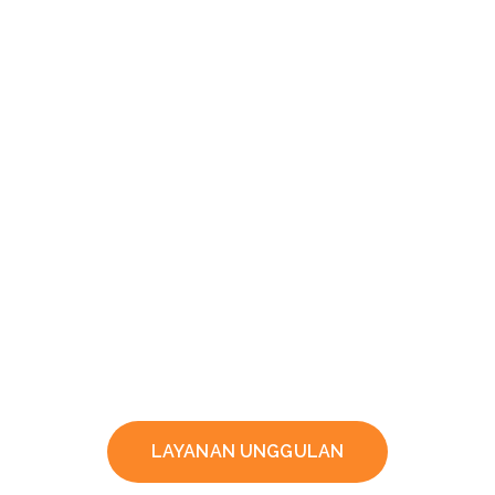
LAYANAN UNGGULAN