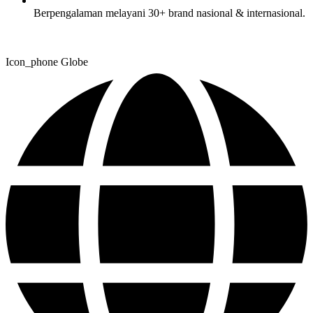
Berpengalaman melayani 30+ brand nasional & internasional.
Icon_phone
Globe