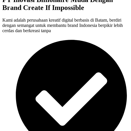
Brand Create If Impossible
Kami adalah perusahaan kreatif digital berbasis di Batam, berdiri
dengan semangat untuk membantu brand Indonesia berpikir lebih
cerdas dan berkreasi tanpa