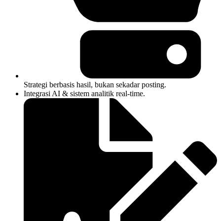
Strategi berbasis hasil, bukan sekadar posting.
Integrasi AI & sistem analitik real-time.