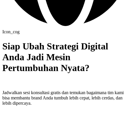
Icon_cog
Siap Ubah Strategi Digital
Anda Jadi Mesin
Pertumbuhan Nyata?
Jadwalkan sesi konsultasi gratis dan temukan bagaimana tim kami
bisa membantu brand Anda tumbuh lebih cepat, lebih cerdas, dan
lebih dipercaya.