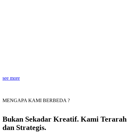
see more
MENGAPA KAMI BERBEDA ?
Bukan Sekadar Kreatif. Kami Terarah
dan Strategis.