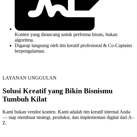
Konten yang dirancang untuk performa bisnis, bukan
algoritma.
Digarap langsung oleh tim kreatif profesional & Co-Captains
berpengalaman.
LAYANAN UNGGULAN
Solusi Kreatif yang Bikin Bisnismu
Tumbuh Kilat
Kami bukan vendor konten. Kami adalah tim kreatif internal Anda
— siap membuat strategi, produksi, dan implementasi digital dari A–
Z.