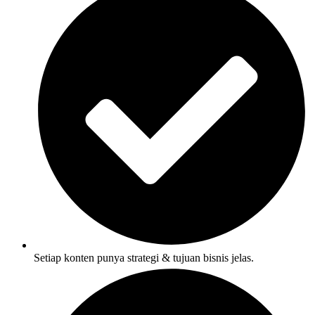
Setiap konten punya strategi & tujuan bisnis jelas.