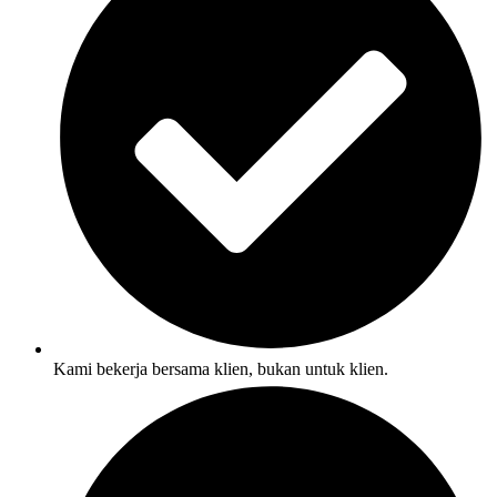
Kami bekerja bersama klien, bukan untuk klien.