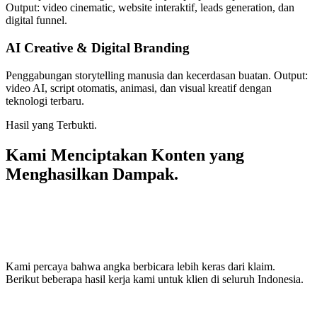
Output: video cinematic, website interaktif, leads generation, dan
digital funnel.
AI Creative & Digital Branding
Penggabungan storytelling manusia dan kecerdasan buatan. Output:
video AI, script otomatis, animasi, dan visual kreatif dengan
teknologi terbaru.
Hasil yang Terbukti.
Kami Menciptakan Konten yang
Menghasilkan Dampak.
Kami percaya bahwa angka berbicara lebih keras dari klaim.
Berikut beberapa hasil kerja kami untuk klien di seluruh Indonesia.