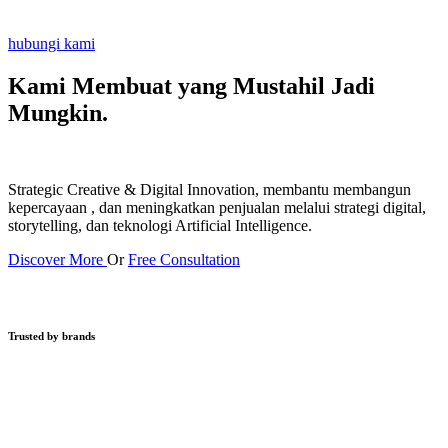
hubungi kami
Kami Membuat yang Mustahil
Jadi
Mungkin.
Strategic Creative & Digital Innovation, membantu membangun
kepercayaan , dan meningkatkan penjualan melalui strategi digital,
storytelling, dan teknologi Artificial Intelligence.
Discover More
Or
Free Consultation
Trusted by brands