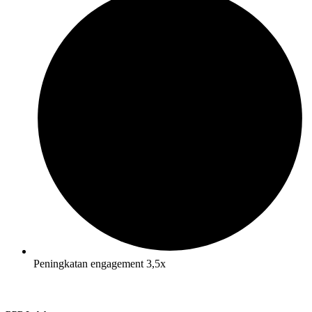
Peningkatan engagement 3,5x