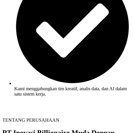
Kami menggabungkan tim kreatif, analis data, dan AI dalam
satu sistem kerja.
TENTANG PERUSAHAAN
PT Inovasi Billionaire Muda
Dengan