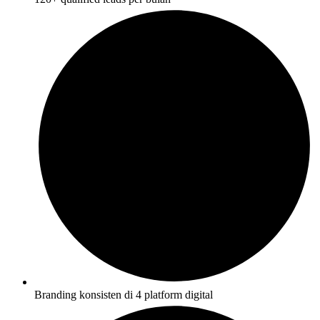
Branding konsisten di 4 platform digital