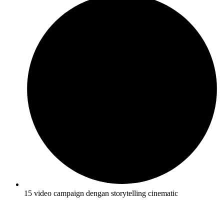
15 video campaign dengan storytelling cinematic