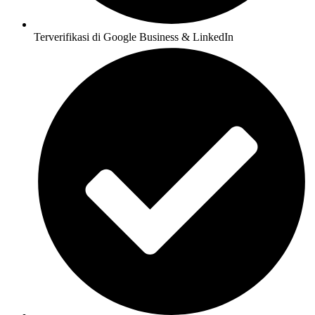
Terverifikasi di Google Business & LinkedIn