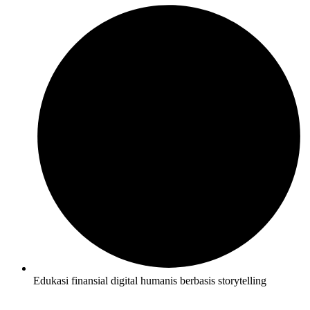
Edukasi finansial digital humanis berbasis storytelling