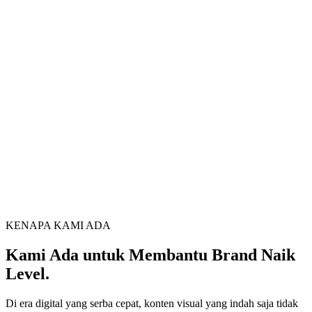
KENAPA KAMI ADA
Kami Ada untuk Membantu Brand Naik
Level.
Di era digital yang serba cepat, konten visual yang indah saja tidak