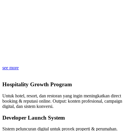
see more
Hospitality Growth Program
Untuk hotel, resort, dan restoran yang ingin meningkatkan direct
booking & reputasi online. Output: konten profesional, campaign
digital, dan sistem konversi.
Developer Launch System
Sistem peluncuran digital untuk proyek properti & perumahan.