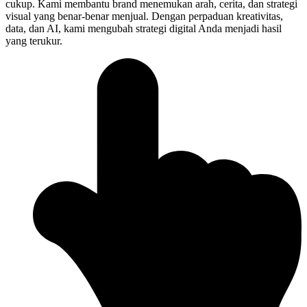
cukup. Kami membantu brand menemukan arah, cerita, dan strategi
visual yang benar-benar menjual. Dengan perpaduan kreativitas,
data, dan AI, kami mengubah strategi digital Anda menjadi hasil
yang terukur.