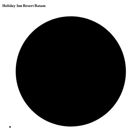
Holiday Inn Resort Batam