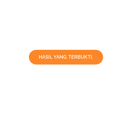
HASIL YANG TERBUKTI.