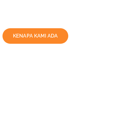
KENAPA KAMI ADA