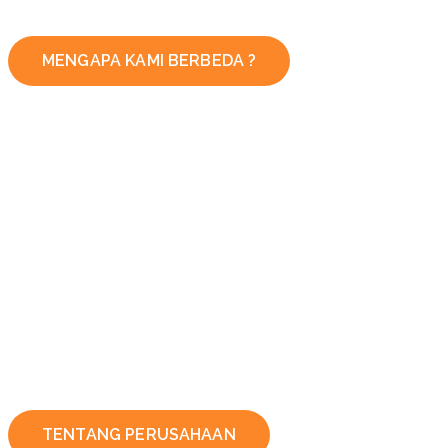
MENGAPA KAMI BERBEDA ?
TENTANG PERUSAHAAN