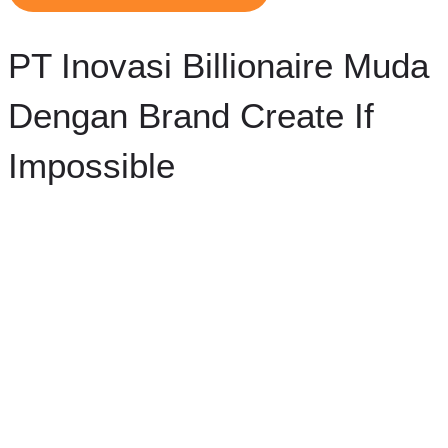
PT Inovasi Billionaire Muda
Dengan Brand Create If
Impossible