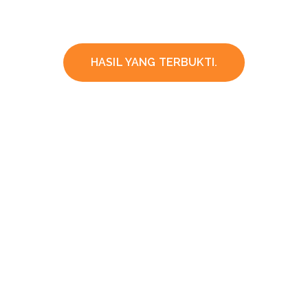
HASIL YANG TERBUKTI.