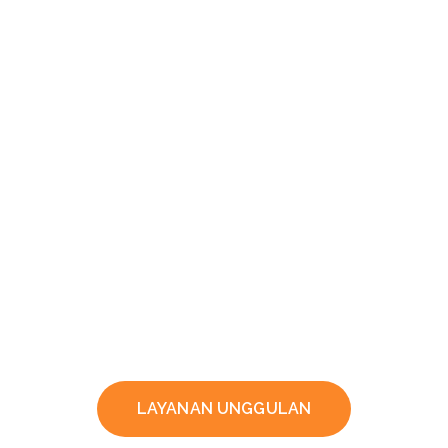
LAYANAN UNGGULAN