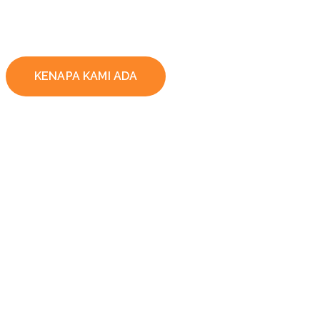
KENAPA KAMI ADA