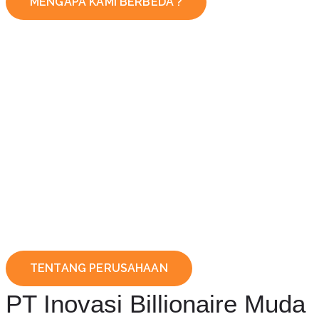
MENGAPA KAMI BERBEDA ?
TENTANG PERUSAHAAN
PT Inovasi Billionaire Muda