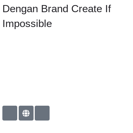
Dengan Brand Create If
Impossible