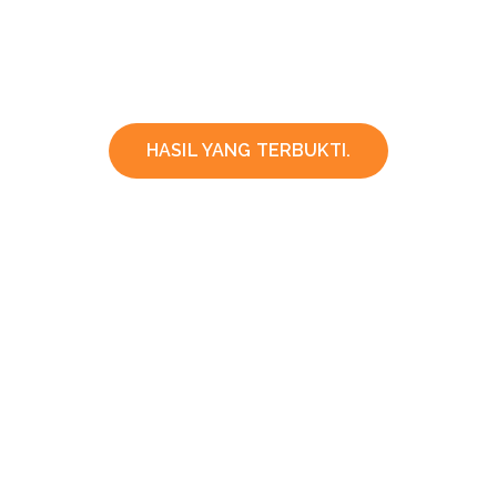
HASIL YANG TERBUKTI.