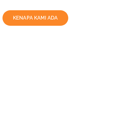
KENAPA KAMI ADA