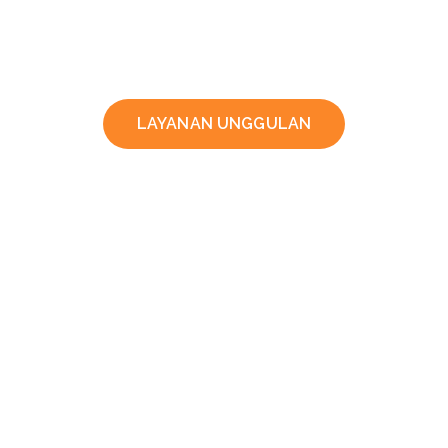
LAYANAN UNGGULAN