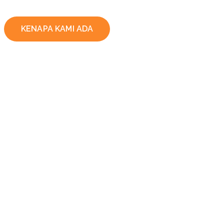
KENAPA KAMI ADA