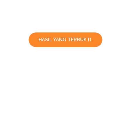
HASIL YANG TERBUKTI.