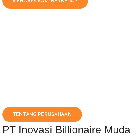
MENGAPA KAMI BERBEDA ?
TENTANG PERUSAHAAN
PT Inovasi Billionaire Muda