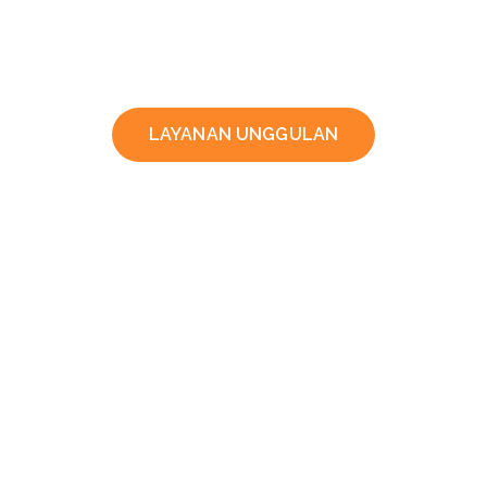
LAYANAN UNGGULAN