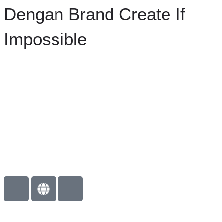
Dengan Brand Create If
Impossible