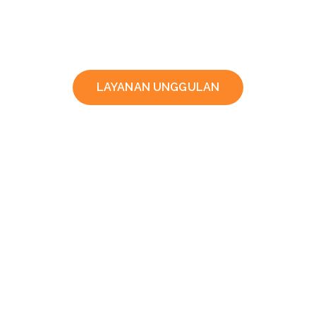
LAYANAN UNGGULAN