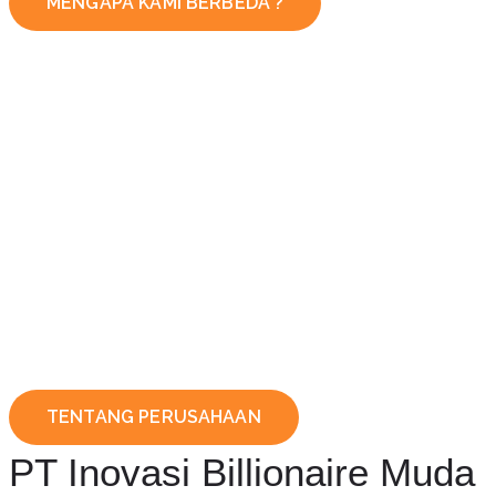
MENGAPA KAMI BERBEDA ?
TENTANG PERUSAHAAN
PT Inovasi Billionaire Muda