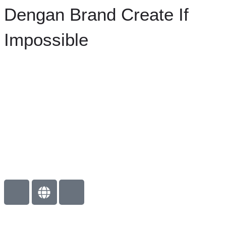
Dengan Brand Create If
Impossible