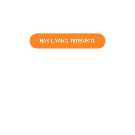
HASIL YANG TERBUKTI.