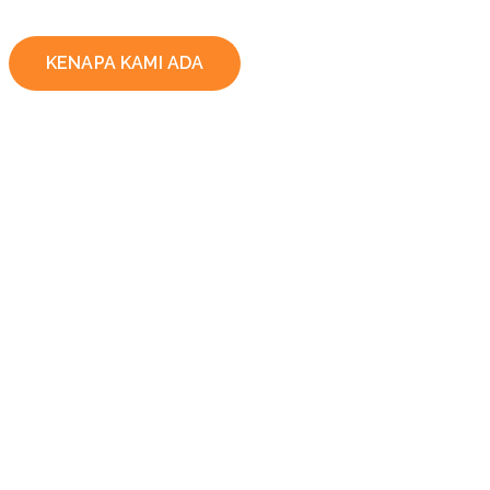
KENAPA KAMI ADA