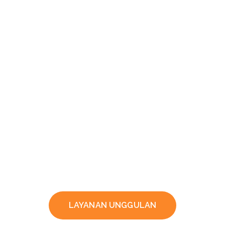
LAYANAN UNGGULAN