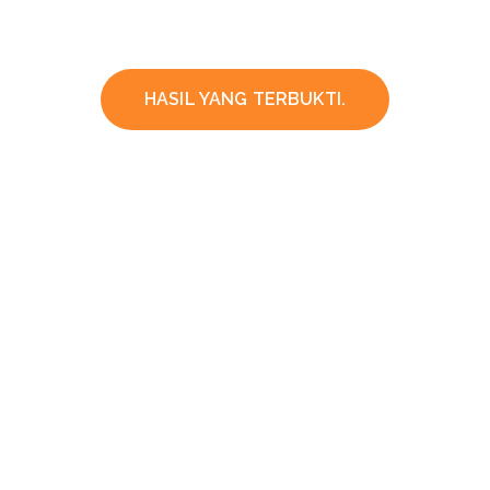
HASIL YANG TERBUKTI.