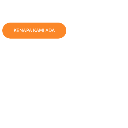
KENAPA KAMI ADA