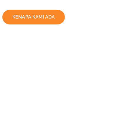
KENAPA KAMI ADA