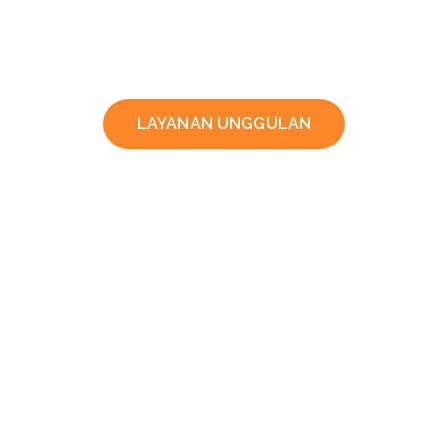
LAYANAN UNGGULAN