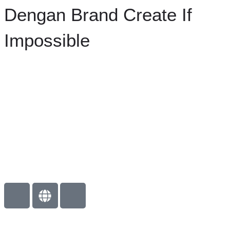
Dengan Brand Create If
Impossible