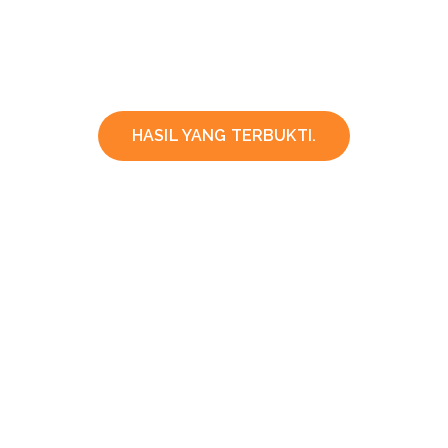
HASIL YANG TERBUKTI.