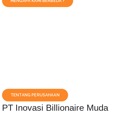
MENGAPA KAMI BERBEDA ?
TENTANG PERUSAHAAN
PT Inovasi Billionaire Muda