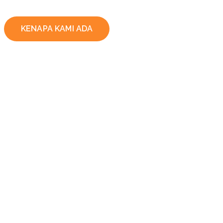
KENAPA KAMI ADA