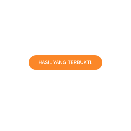
HASIL YANG TERBUKTI.