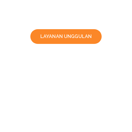
LAYANAN UNGGULAN