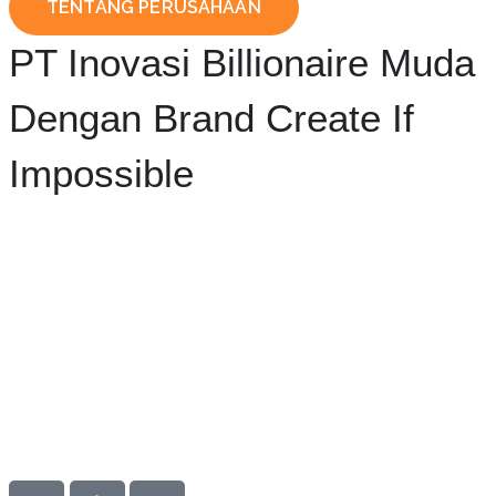
TENTANG PERUSAHAAN
PT Inovasi Billionaire Muda
Dengan Brand Create If
Impossible