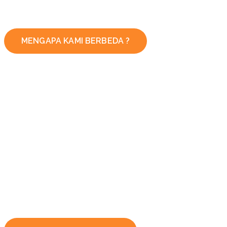
MENGAPA KAMI BERBEDA ?