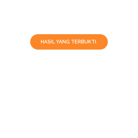
HASIL YANG TERBUKTI.