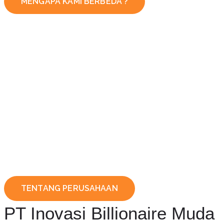
MENGAPA KAMI BERBEDA ?
TENTANG PERUSAHAAN
PT Inovasi Billionaire Muda