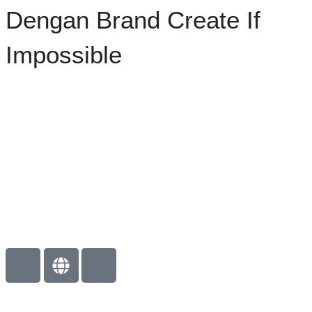
Dengan Brand Create If
Impossible