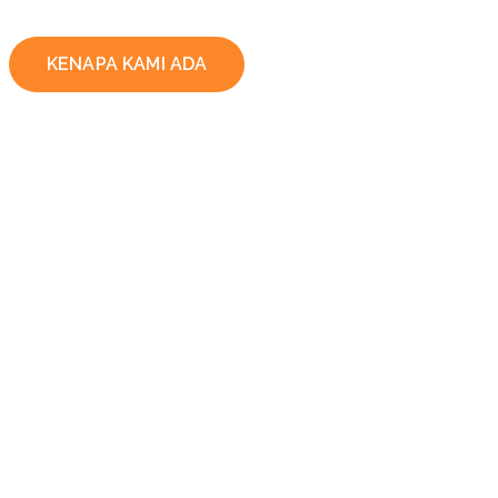
KENAPA KAMI ADA