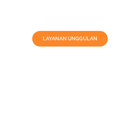
LAYANAN UNGGULAN