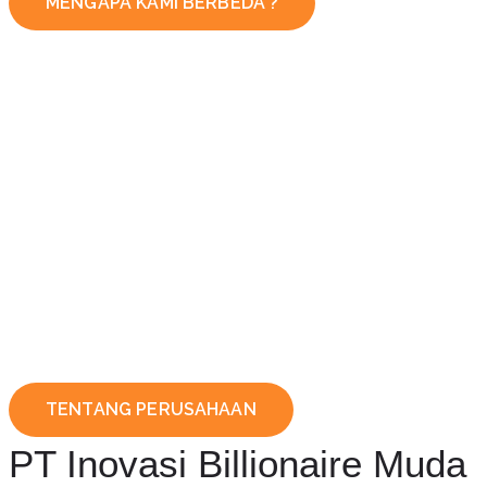
MENGAPA KAMI BERBEDA ?
TENTANG PERUSAHAAN
PT Inovasi Billionaire Muda