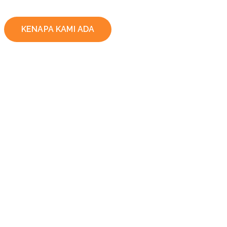
KENAPA KAMI ADA