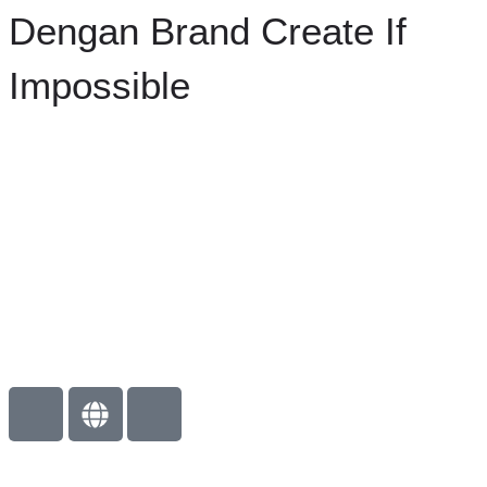
Dengan Brand Create If
Impossible