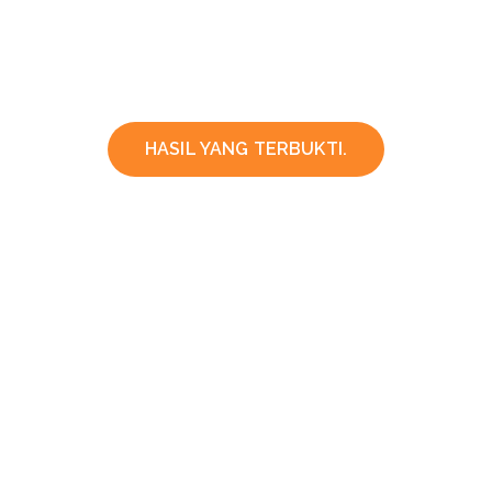
HASIL YANG TERBUKTI.