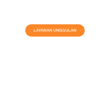
LAYANAN UNGGULAN