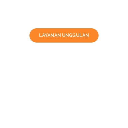
LAYANAN UNGGULAN