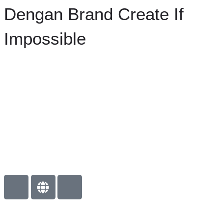
Dengan Brand Create If
Impossible