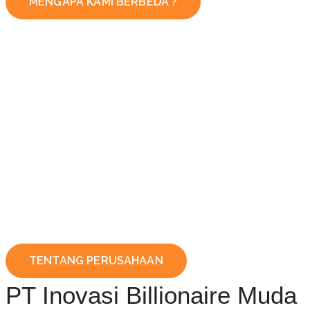
MENGAPA KAMI BERBEDA ?
TENTANG PERUSAHAAN
PT Inovasi Billionaire Muda