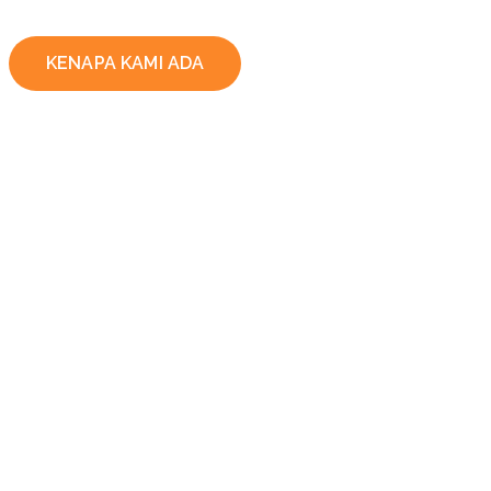
KENAPA KAMI ADA