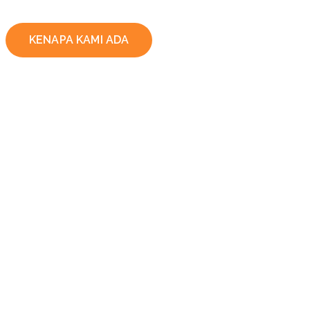
KENAPA KAMI ADA