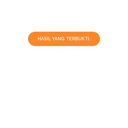
HASIL YANG TERBUKTI.