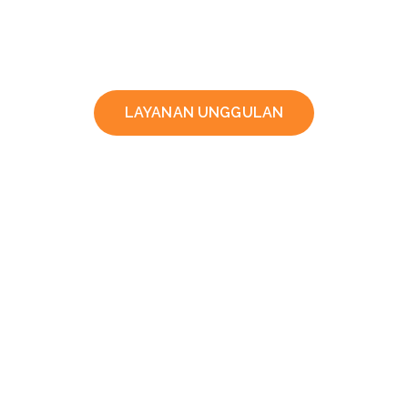
LAYANAN UNGGULAN