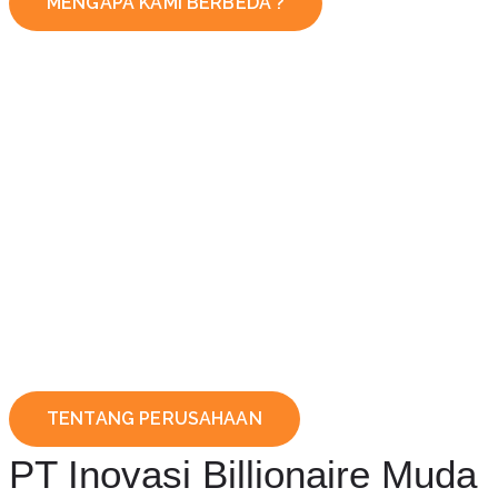
MENGAPA KAMI BERBEDA ?
TENTANG PERUSAHAAN
PT Inovasi Billionaire Muda