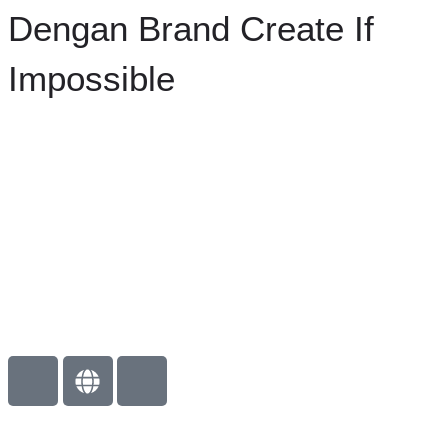
Dengan Brand Create If
Impossible