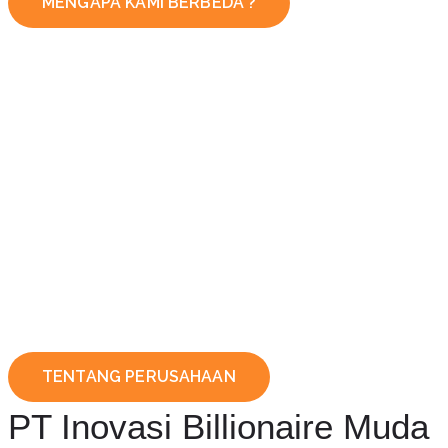
MENGAPA KAMI BERBEDA ?
TENTANG PERUSAHAAN
PT Inovasi Billionaire Muda