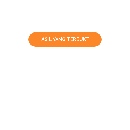
HASIL YANG TERBUKTI.