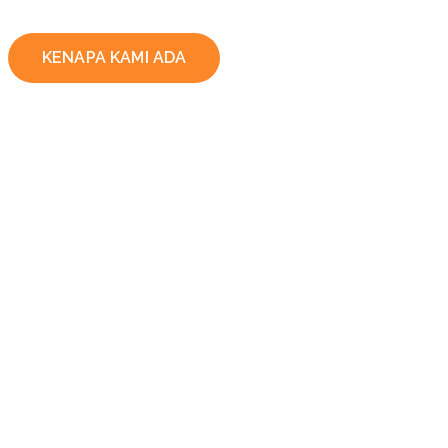
KENAPA KAMI ADA