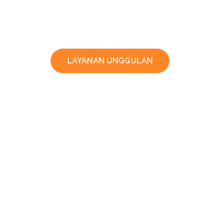
LAYANAN UNGGULAN