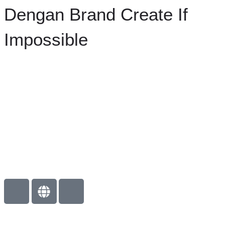
Dengan Brand Create If
Impossible