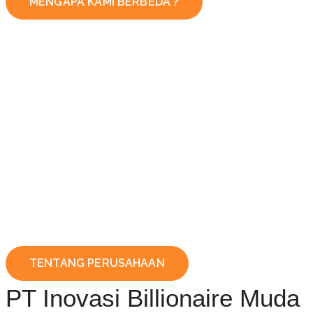
MENGAPA KAMI BERBEDA ?
TENTANG PERUSAHAAN
PT Inovasi Billionaire Muda