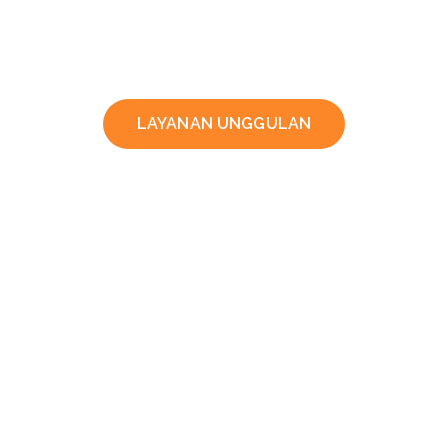
LAYANAN UNGGULAN