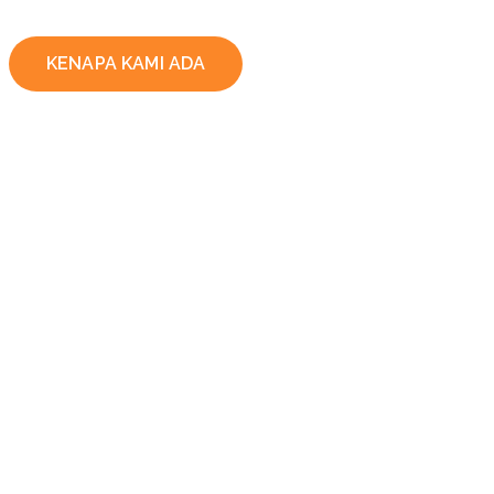
KENAPA KAMI ADA