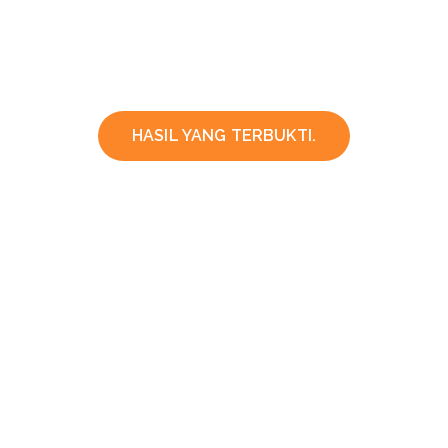
HASIL YANG TERBUKTI.