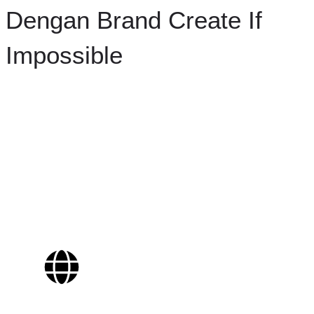
Dengan Brand Create If
Impossible