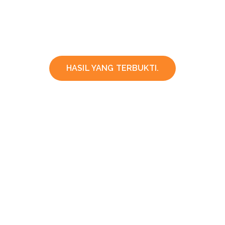
HASIL YANG TERBUKTI.