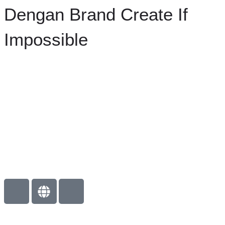
Dengan Brand Create If
Impossible