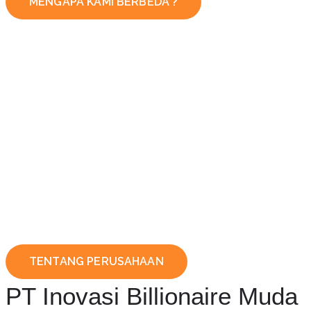
MENGAPA KAMI BERBEDA ?
TENTANG PERUSAHAAN
PT Inovasi Billionaire Muda