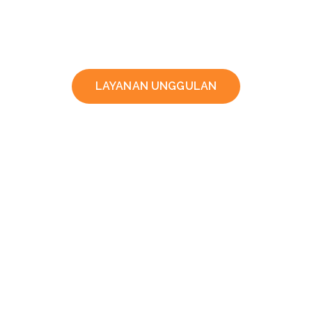
LAYANAN UNGGULAN