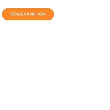
KENAPA KAMI ADA