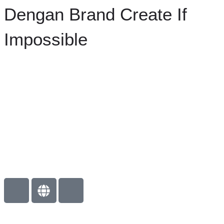
Dengan Brand Create If
Impossible