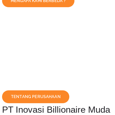
MENGAPA KAMI BERBEDA ?
TENTANG PERUSAHAAN
PT Inovasi Billionaire Muda