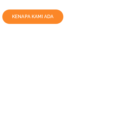
KENAPA KAMI ADA