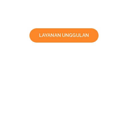
LAYANAN UNGGULAN