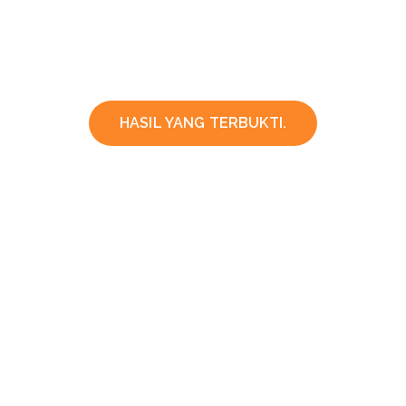
HASIL YANG TERBUKTI.