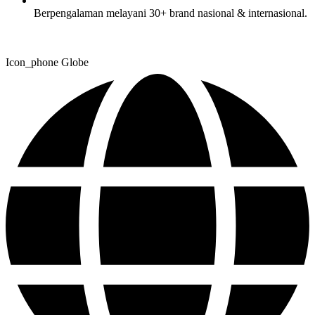
Berpengalaman melayani 30+ brand nasional & internasional.
Icon_phone
Globe