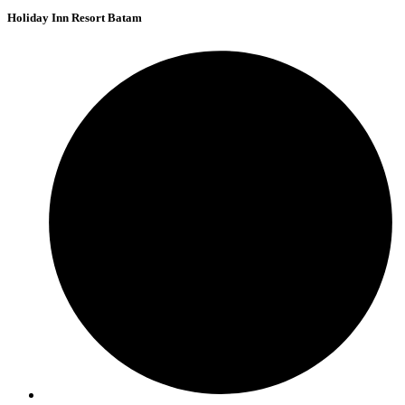
Holiday Inn Resort Batam