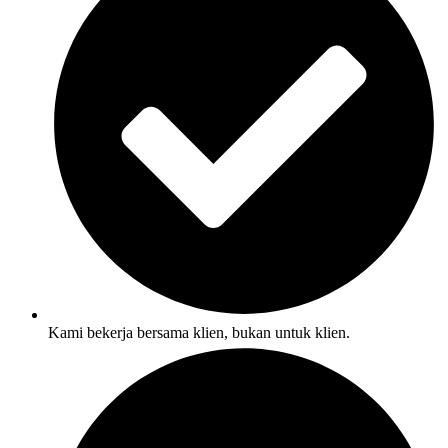
Kami bekerja bersama klien, bukan untuk klien.