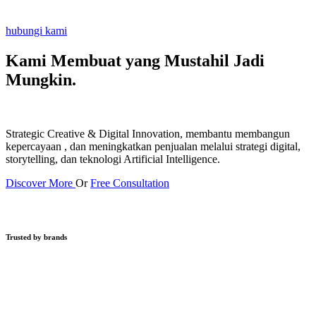
hubungi kami
Kami Membuat yang Mustahil
Jadi
Mungkin.
Strategic Creative & Digital Innovation, membantu membangun
kepercayaan , dan meningkatkan penjualan melalui strategi digital,
storytelling, dan teknologi Artificial Intelligence.
Discover More
Or
Free Consultation
Trusted by brands