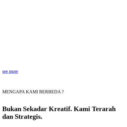
see more
MENGAPA KAMI BERBEDA ?
Bukan Sekadar Kreatif. Kami Terarah
dan Strategis.