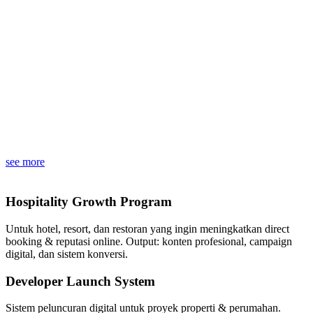
see more
Hospitality Growth Program
Untuk hotel, resort, dan restoran yang ingin meningkatkan direct
booking & reputasi online. Output: konten profesional, campaign
digital, dan sistem konversi.
Developer Launch System
Sistem peluncuran digital untuk proyek properti & perumahan.