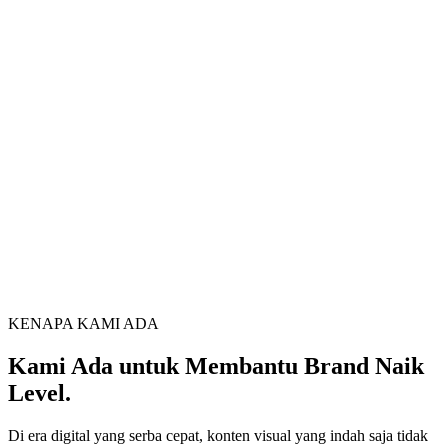
KENAPA KAMI ADA
Kami Ada untuk Membantu Brand Naik
Level.
Di era digital yang serba cepat, konten visual yang indah saja tidak