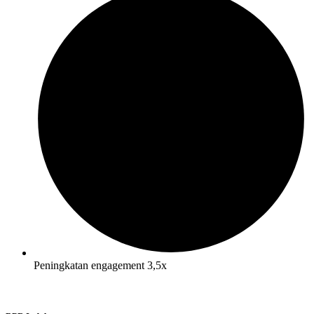
Peningkatan engagement 3,5x