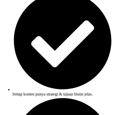
Setiap konten punya strategi & tujuan bisnis jelas.