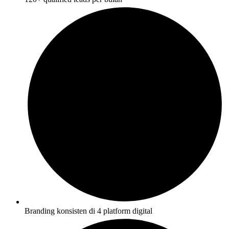
Branding konsisten di 4 platform digital