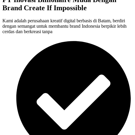
Brand Create If Impossible
Kami adalah perusahaan kreatif digital berbasis di Batam, berdiri
dengan semangat untuk membantu brand Indonesia berpikir lebih
cerdas dan berkreasi tanpa