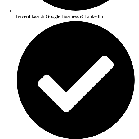
Terverifikasi di Google Business & LinkedIn