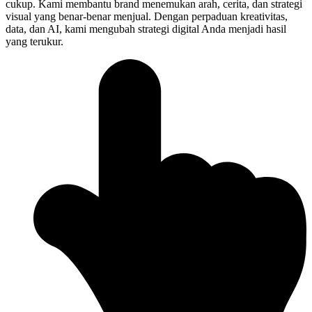
cukup. Kami membantu brand menemukan arah, cerita, dan strategi
visual yang benar-benar menjual. Dengan perpaduan kreativitas,
data, dan AI, kami mengubah strategi digital Anda menjadi hasil
yang terukur.