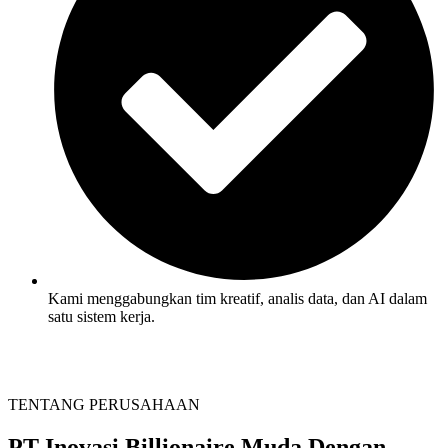
Kami menggabungkan tim kreatif, analis data, dan AI dalam
satu sistem kerja.
TENTANG PERUSAHAAN
PT Inovasi Billionaire Muda
Dengan