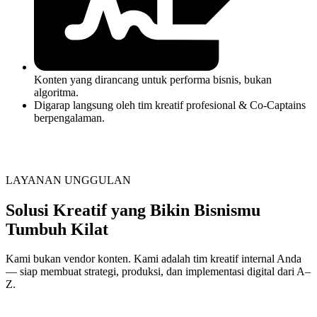
Konten yang dirancang untuk performa bisnis, bukan
algoritma.
Digarap langsung oleh tim kreatif profesional & Co-Captains
berpengalaman.
LAYANAN UNGGULAN
Solusi Kreatif yang Bikin Bisnismu
Tumbuh Kilat
Kami bukan vendor konten. Kami adalah tim kreatif internal Anda
— siap membuat strategi, produksi, dan implementasi digital dari A–
Z.