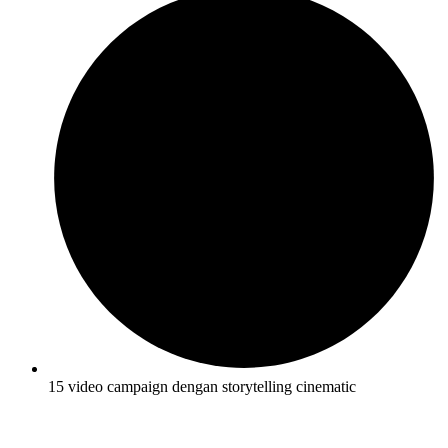
15 video campaign dengan storytelling cinematic