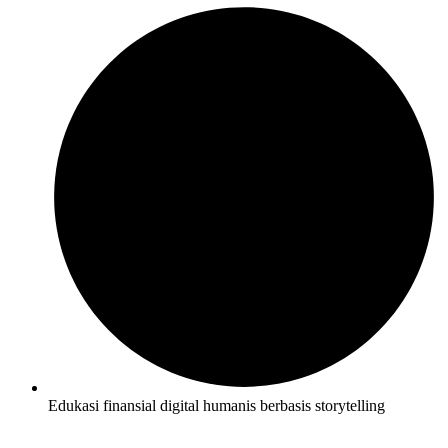
Edukasi finansial digital humanis berbasis storytelling