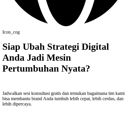
Icon_cog
Siap Ubah Strategi Digital
Anda Jadi Mesin
Pertumbuhan Nyata?
Jadwalkan sesi konsultasi gratis dan temukan bagaimana tim kami
bisa membantu brand Anda tumbuh lebih cepat, lebih cerdas, dan
lebih dipercaya.