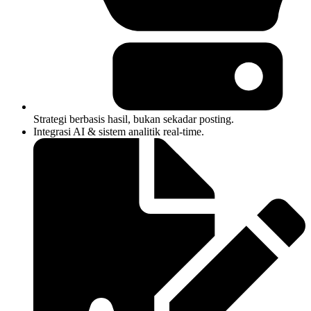
Strategi berbasis hasil, bukan sekadar posting.
Integrasi AI & sistem analitik real-time.