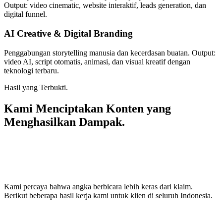
Output: video cinematic, website interaktif, leads generation, dan
digital funnel.
AI Creative & Digital Branding
Penggabungan storytelling manusia dan kecerdasan buatan. Output:
video AI, script otomatis, animasi, dan visual kreatif dengan
teknologi terbaru.
Hasil yang Terbukti.
Kami Menciptakan Konten yang
Menghasilkan Dampak.
Kami percaya bahwa angka berbicara lebih keras dari klaim.
Berikut beberapa hasil kerja kami untuk klien di seluruh Indonesia.